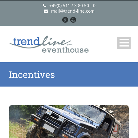
+49(0) 511 / 3 80 50 - 0
mail@trend-line.com
Incentives