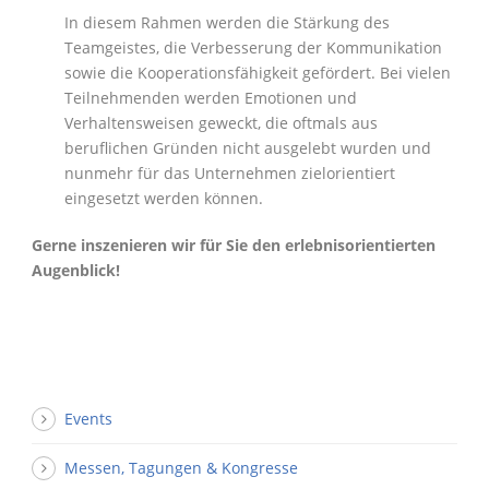
In diesem Rahmen werden die Stärkung des
Teamgeistes, die Verbesserung der Kommunikation
sowie die Kooperationsfähigkeit gefördert. Bei vielen
Teilnehmenden werden Emotionen und
Verhaltensweisen geweckt, die oftmals aus
beruflichen Gründen nicht ausgelebt wurden und
nunmehr für das Unternehmen zielorientiert
eingesetzt werden können.
Gerne inszenieren wir für Sie den erlebnisorientierten
Augenblick!
Events
Messen, Tagungen & Kongresse