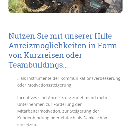
Nutzen Sie mit unserer Hilfe
Anreizmöglichkeiten in Form
von Kurzreisen oder
Teambuildings…
…als Instrumente der Kommunikationsverbesserung
oder Motivationssteigerung.
Incentives sind Anreize, die zunehmend mehr
Unternehmen zur Förderung der
Mitarbeitermotivation, zur Steigerung der
Kundenbindung oder einfach als Dankeschön
einsetzen.