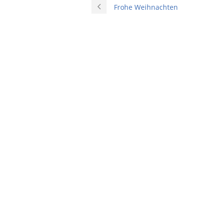
Frohe Weihnachten