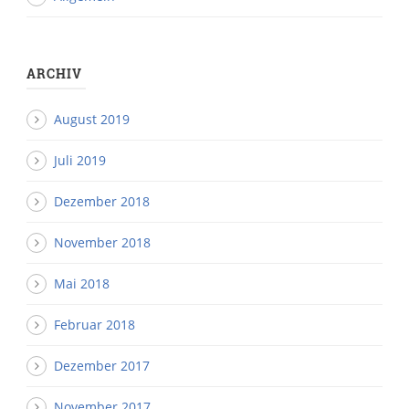
ARCHIV
August 2019
Juli 2019
Dezember 2018
November 2018
Mai 2018
Februar 2018
Dezember 2017
November 2017