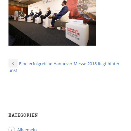
Eine erfolgreiche Hannover Messe 2018 liegt hinter
uns!
KATEGORIEN
Allgemein