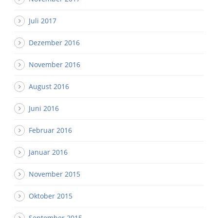
Juli 2017
Dezember 2016
November 2016
August 2016
Juni 2016
Februar 2016
Januar 2016
November 2015
Oktober 2015
September 2015