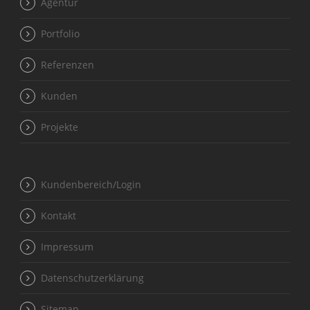
Agentur
Portfolio
Referenzen
Kunden
Projekte
Kundenbereich/Login
Kontakt
Impressum
Datenschutzerklärung
Sitemap