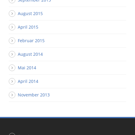
August 2015
April 2015
Februar 2015
August 2014
Mai 2014
April 2014
November 2013