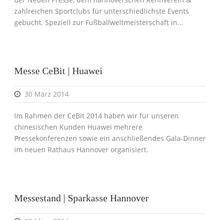
zahlreichen Sportclubs für unterschiedlichste Events
gebucht. Speziell zur Fußballweltmeisterschaft in...
Messe CeBit | Huawei
30 März 2014
Im Rahmen der CeBit 2014 haben wir für unseren
chinesischen Kunden Huawei mehrere
Pressekonferenzen sowie ein anschließendes Gala-Dinner
im neuen Rathaus Hannover organisiert.
Messestand | Sparkasse Hannover