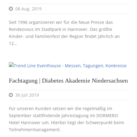
08 Aug. 2019
Seit 1996 organisieren wir für die Neue Presse das
Rendezvous im Stadtpark in Hannover. Das größte
Kinder- und Familienfest der Region findet jährlich an
12...
Fachtagung | Diabetes Akademie Niedersachsen
30 Juli 2019
Für unseren Kunden setzen wir die regelmäßig im
September stattfindende Jahrestagung im DORMERO
Hotel Hannover um. Hierbei liegt der Schwerpunkt beim
Teilnehmermanagement.