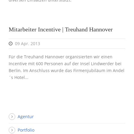
Mitarbeiter Incentive | Treuhand Hannover
09 Apr. 2013
Für die Treuhand Hannover organisierten wir einen
Incentive mit 600 Personen auf der Insel Lindwerder bei
Berlin. Im Anschluss wurde das Firmenjubiläum im Andel
´s Hotel...
Agentur
Portfolio