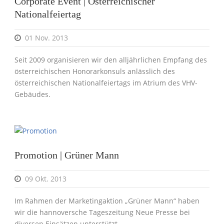
Corporate Event | Österreichischer
Nationalfeiertag
01 Nov. 2013
Seit 2009 organisieren wir den alljährlichen Empfang des
österreichischen Honorarkonsuls anlässlich des
österreichischen Nationalfeiertags im Atrium des VHV-
Gebäudes.
Promotion | Grüner Mann
09 Okt. 2013
Im Rahmen der Marketingaktion „Grüner Mann“ haben
wir die hannoversche Tageszeitung Neue Presse bei
diversen Einsätzen unterstützt.