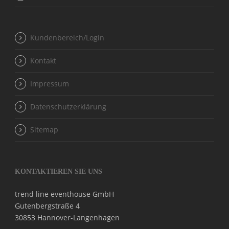
Kundenbereich/Login
Kontakt
Impressum
Datenschutzerklärung
Sitemap
KONTAKTIEREN SIE UNS
trend line eventhouse GmbH
Gutenbergstraße 4
30853 Hannover-Langenhagen