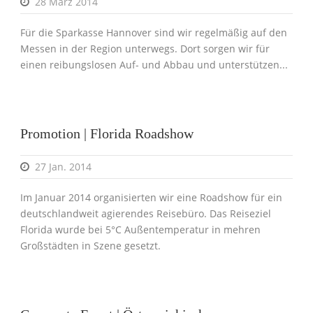
28 März 2014
Für die Sparkasse Hannover sind wir regelmäßig auf den
Messen in der Region unterwegs. Dort sorgen wir für
einen reibungslosen Auf- und Abbau und unterstützen...
Promotion | Florida Roadshow
27 Jan. 2014
Im Januar 2014 organisierten wir eine Roadshow für ein
deutschlandweit agierendes Reisebüro. Das Reiseziel
Florida wurde bei 5°C Außentemperatur in mehren
Großstädten in Szene gesetzt.