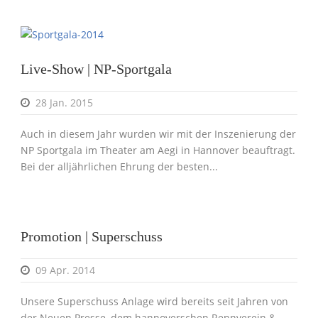
Live-Show | NP-Sportgala
28 Jan. 2015
Auch in diesem Jahr wurden wir mit der Inszenierung der
NP Sportgala im Theater am Aegi in Hannover beauftragt.
Bei der alljährlichen Ehrung der besten...
Promotion | Superschuss
09 Apr. 2014
Unsere Superschuss Anlage wird bereits seit Jahren von
der Neuen Presse, dem hannoverschen Rennverein &