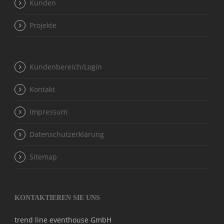
Kunden
Projekte
Kundenbereich/Login
Kontakt
Impressum
Datenschutzerklärung
Sitemap
KONTAKTIEREN SIE UNS
trend line eventhouse GmbH