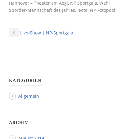
Hannover – Theater am Aegi, NP Sportgala, Wahl
Sportler/Mannschaft des Jahres. (Foto: NP-Fotopool)
Live-Show | NP-Sportgala
KATEGORIEN
Allgemein
ARCHIV
August 2019