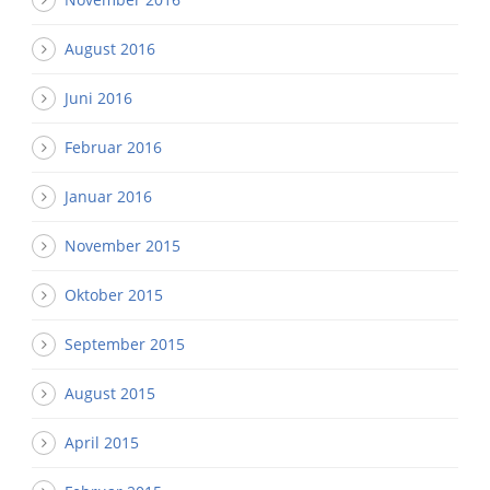
August 2016
Juni 2016
Februar 2016
Januar 2016
November 2015
Oktober 2015
September 2015
August 2015
April 2015