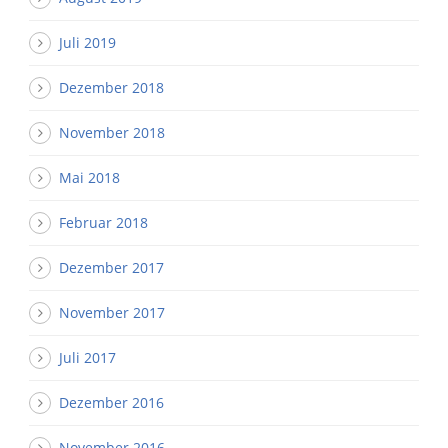
Juli 2019
Dezember 2018
November 2018
Mai 2018
Februar 2018
Dezember 2017
November 2017
Juli 2017
Dezember 2016
November 2016