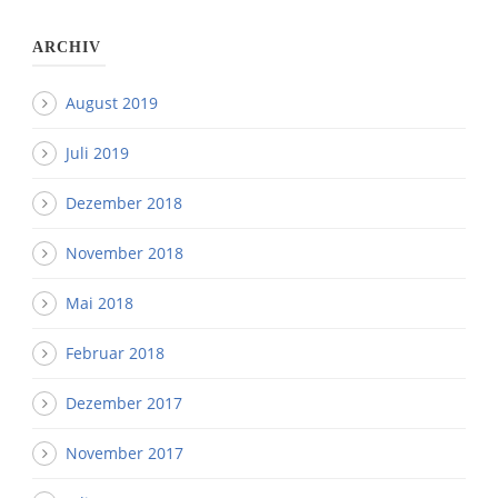
ARCHIV
August 2019
Juli 2019
Dezember 2018
November 2018
Mai 2018
Februar 2018
Dezember 2017
November 2017