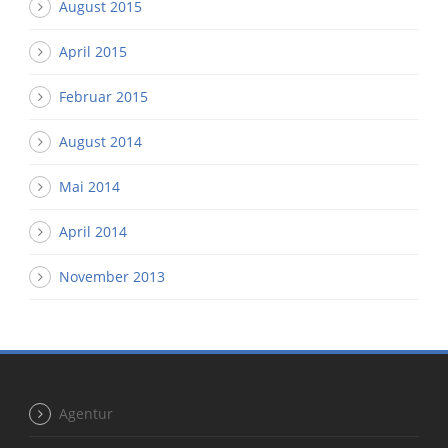
August 2015
April 2015
Februar 2015
August 2014
Mai 2014
April 2014
November 2013
Agentur