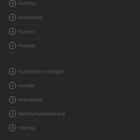
Portfolio
Referenzen
Kunden
Projekte
Kundenbereich/Login
Kontakt
Impressum
Datenschutzerklärung
Sitemap