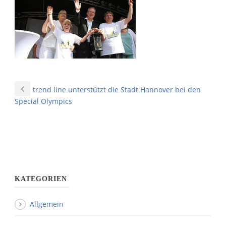
trend line unterstützt die Stadt Hannover bei den
Special Olympics
KATEGORIEN
Allgemein