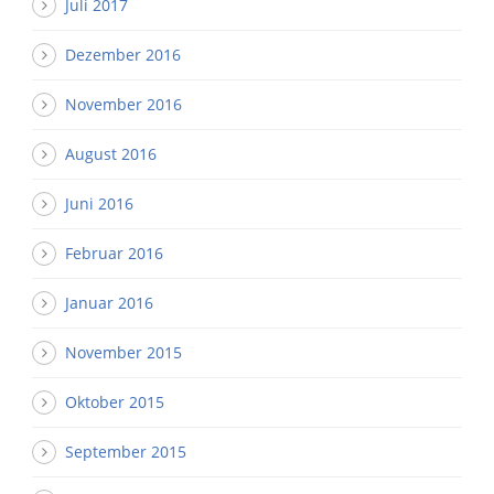
Juli 2017
Dezember 2016
November 2016
August 2016
Juni 2016
Februar 2016
Januar 2016
November 2015
Oktober 2015
September 2015