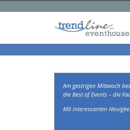
Am gestrigen Mittwoch bes
die Best of Events – die F
Mit interessanten Neuigkei