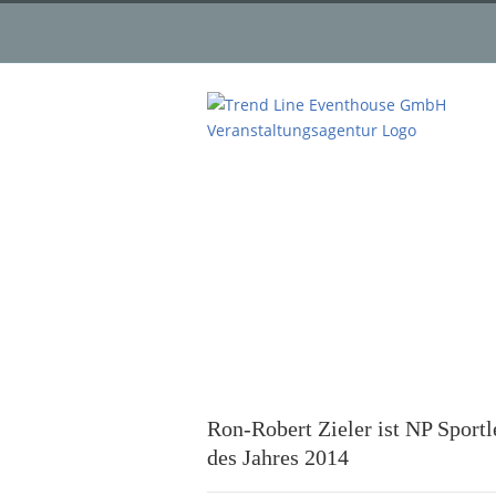
Day
Februar 2, 2015
Ron-Robert Zieler ist NP Sportl
des Jahres 2014