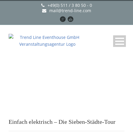
+49(0) 511 / 3 80 50 - 0
mail@trend-line.com
Day
April 11, 2015
Einfach elektrisch – Die Sieben-Städte-Tour