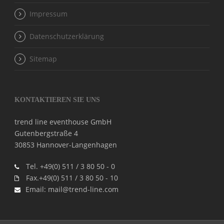
Impressum
Datenschutzerklärung
Sitemap
KONTAKTIEREN SIE UNS
trend line eventhouse GmbH
Gutenbergstraße 4
30853 Hannover-Langenhagen
Tel. +49(0) 511 / 3 80 50 - 0
Fax.+49(0) 511 / 3 80 50 - 10
Email: mail@trend-line.com