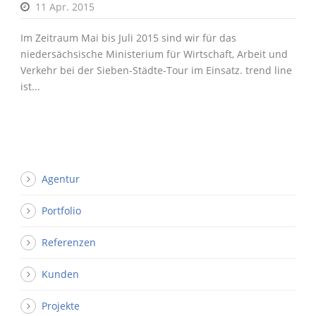
11 Apr. 2015
Im Zeitraum Mai bis Juli 2015 sind wir für das
niedersächsische Ministerium für Wirtschaft, Arbeit und
Verkehr bei der Sieben-Städte-Tour im Einsatz. trend line
ist...
Agentur
Portfolio
Referenzen
Kunden
Projekte