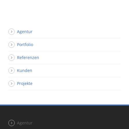
Agentur
Portfolio
Referenzen
Kunden
Projekte
Agentur