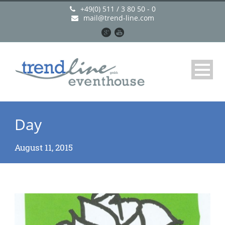
+49(0) 511 / 3 80 50 - 0
mail@trend-line.com
Day
August 11, 2015