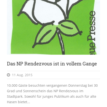
Das NP Rendezvous ist in vollem Gange
11 Aug. 2015
10.000 Gäste besuchten vergangenen Donnerstag bei 30
Grad und Sonnenschein das NP Rendezvous im
Stadtpark. Sowohl für junges Publikum als auch für alte
Hasen bietet...