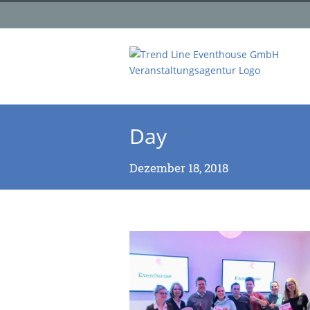
Day
Dezember 18, 2018