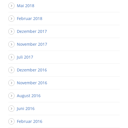
Mai 2018
Februar 2018
Dezember 2017
November 2017
Juli 2017
Dezember 2016
November 2016
August 2016
Juni 2016
Februar 2016