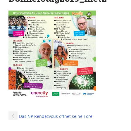
Das NP Rendezvous öffnet seine Tore