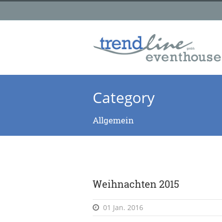
Category
Allgemein
Weihnachten 2015
01 Jan. 2016