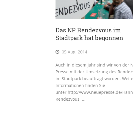
Das NP Rendezvous im
Stadtpark hat begonnen
05 Aug. 2014
Auch in diesem Jahr sind wir von der
Presse mit der Umsetzung des Rendez
im Stadtpark beauftragt worden. Weit
Informationen finden Sie
unter http://www.neuepresse.de/Hann
Rendezvous ...