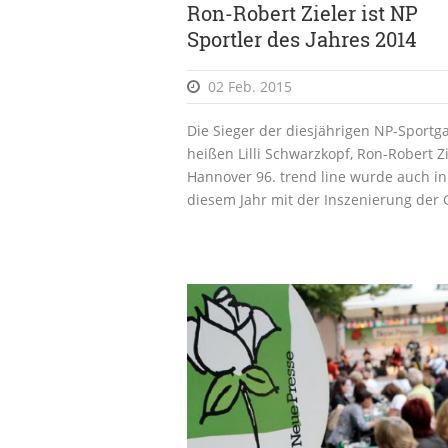
Ron-Robert Zieler ist NP
Sportler des Jahres 2014
02 Feb. 2015
Die Sieger der diesjährigen NP-Sportg
heißen Lilli Schwarzkopf, Ron-Robert Z
Hannover 96. trend line wurde auch in
diesem Jahr mit der Inszenierung der G