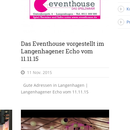
K
P
Das Eventhouse vorgestellt im
Langenhagener Echo vom
11.11.15
11 Nov. 2015
Gute Adressen in Langenhagen |
Langenhagener Echo vom 11.11.15