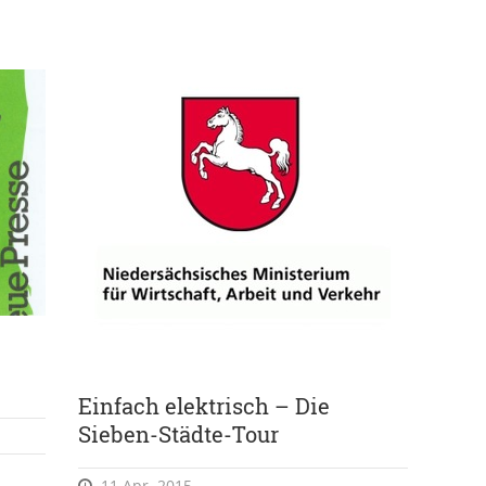
Einfach elektrisch – Die
Sieben-Städte-Tour
11 Apr. 2015