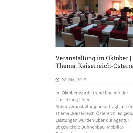
Veranstaltung im Oktober |
Thema: Kaiserreich-Österr
28 Okt. 2015
Im Oktober wurde trend line mit der
Umsetzung einer
Abendveranstaltung beauftragt, mit d
Thema „Kaiserreich-Östereich. Folgen
Leistungen wurden über die Agentur
abgewickelt: Bühnenbau, Mobiliar,